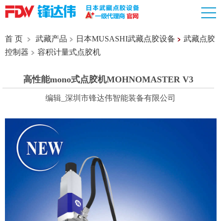
首 页
武藏产品
日本MUSASHI武藏点胶设备
武藏点胶
控制器
容积计量式点胶机
高性能mono式点胶机MOHNOMASTER V3
编辑_深圳市锋达伟智能装备有限公司