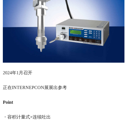
2024年1月召开
正在INTERNEPCON展展出参考
Point
・容积计量式×连续吐出