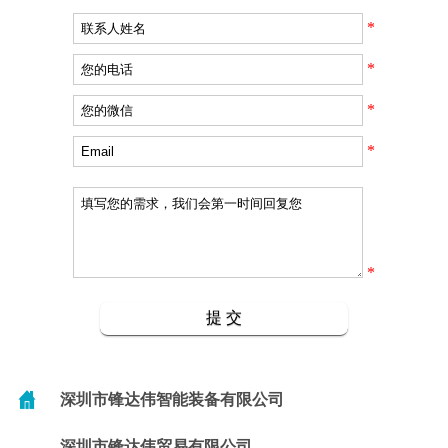
*
*
*
*
*
深圳市锋达伟智能装备有限公司
深圳市锋达伟贸易有限公司