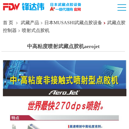
首 页
武藏产品
日本MUSASHI武藏点胶设备
武藏点胶
控制器
喷射式点胶机
中高粘度喷射武藏点胶机aerojet