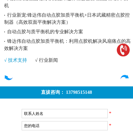
机
行业新宠:锋达伟自动点胶加质平衡机+日本武藏精密点胶控
制器（高效双面平衡解决方案）
自动点胶与质平衡机的专业解决方案
锋达伟自动点胶加质平衡机：利用点胶机解决风扇痛点的高
效解决方案
√ 技术支持
√ 行业新闻
直拔咨询： 13798515148
*
*