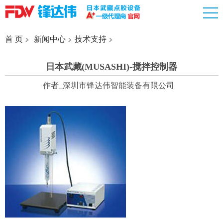
首 页
新闻中心
技术支持
日本武藏(MUSASHI)-搅拌控制器
作者_深圳市锋达伟智能装备有限公司