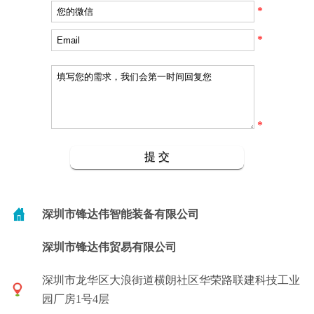
*
*
*
深圳市锋达伟智能装备有限公司
深圳市锋达伟贸易有限公司
深圳市龙华区大浪街道横朗社区华荣路联建科技工业
园厂房1号4层