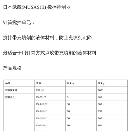
日本武藏(MUSASHI)-搅拌控制器
针筒搅拌单元：
搅拌带充填剂的液体材料，防止充填剂沉降
最适合于用针筒方式点胶带充填剂的液体材料。
产品规格：