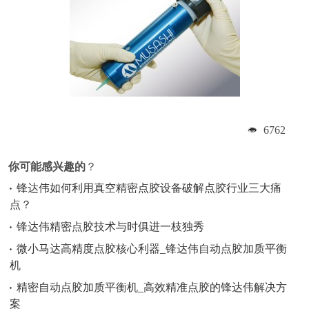
6762
你可能感兴趣的
？
锋达伟如何利用真空精密点胶设备破解点胶行业三大痛
点？
锋达伟精密点胶技术与时俱进一枝独秀
微小马达高精度点胶核心利器_锋达伟自动点胶加质平衡
机
精密自动点胶加质平衡机_高效精准点胶的锋达伟解决方
案