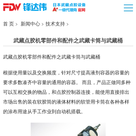
首 页
新闻中心
技术支持
武藏点胶机零部件和配件之武藏卡筒与武藏桶
武藏点胶机零部件和配件之武藏卡筒与武藏桶
根据使用量以及交换频度，针对尺寸提高液剂容器的容量的
要求多数凑齐中容量的通用的容器。 而且，产品正做同多种
可以互相交换的物品，和点胶控制器连接，能使用直接排出
市场出售的装在软胶筒的液体材料的软管用卡筒在各种各样
的涂布用途从手工作业到自动机搭载。