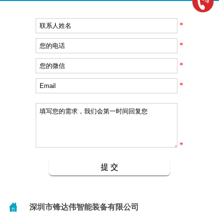
*
*
*
*
*
深圳市锋达伟智能装备有限公司