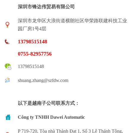
深圳市锋达伟贸易有限公司
深圳市龙华区大浪街道横朗社区华荣路联建科技工业
园厂房1号4层
13798515148
0755-82957756
13798515148
shuang.zhang@szfdw.com
以下是越南子公司联系方式：
Công ty TNHH Dawei Automatic
P 719-720, Tòa nhà Thành Đạt 1, Số 3 Lê Thánh Tông,