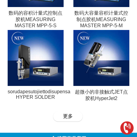
数码的容积计量式控制点
数码大容量容积计量式控
胶机MEASURING
制点胶机MEASURING
MASTER MPP-5-S
MASTER MPP-5-M
sorudapesutojiettodisupensa
超微小的非接触式JET点
HYPER SOLDER
胶机HyperJet2
更多