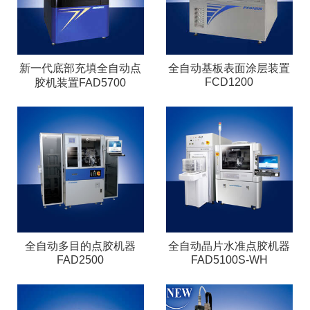
新一代底部充填全自动点
全自动基板表面涂层装置
FCD1200
胶机装置FAD5700
全自动多目的点胶机器
全自动晶片水准点胶机器
FAD2500
FAD5100S-WH