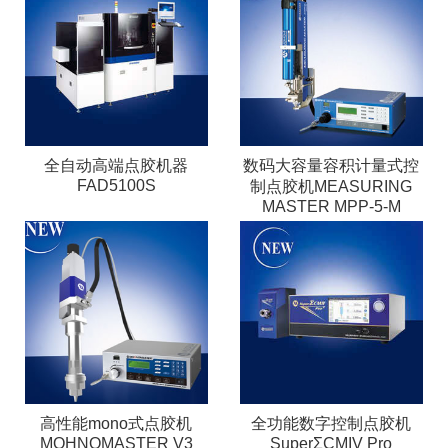
全自动高端点胶机器
数码大容量容积计量式控
FAD5100S
制点胶机MEASURING
MASTER MPP-5-M
高性能mono式点胶机
全功能数字控制点胶机
MOHNOMASTER V3
SuperΣCMIV Pro