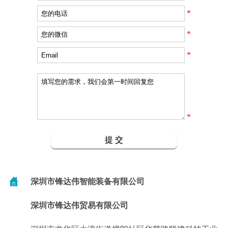
*
*
*
*
深圳市锋达伟智能装备有限公司
深圳市锋达伟贸易有限公司