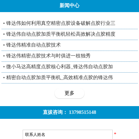
新闻中心
•
锋达伟如何利用真空精密点胶设备破解点胶行业三
•
锋达伟自动点胶加质平衡机轻松高效解决点胶精度
•
锋达伟精准自动点胶技术
•
锋达伟精密点胶技术与时俱进一枝独秀
•
微小马达高精度点胶核心利器_锋达伟自动点胶加
•
精密自动点胶加质平衡机_高效精准点胶的锋达伟
更多
直拔咨询： 13798515148
*