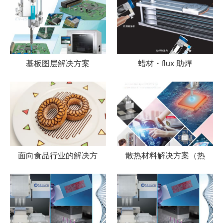
基板图层解决方案
蜡材・flux 助焊
面向食品行业的解决方
散热材料解决方案（热