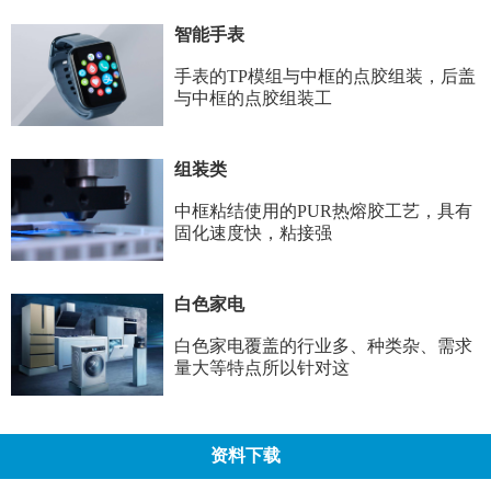
智能手表
手表的TP模组与中框的点胶组装，后盖
与中框的点胶组装工
组装类
中框粘结使用的PUR热熔胶工艺，具有
固化速度快，粘接强
白色家电
白色家电覆盖的行业多、种类杂、需求
量大等特点所以针对这
资料下载