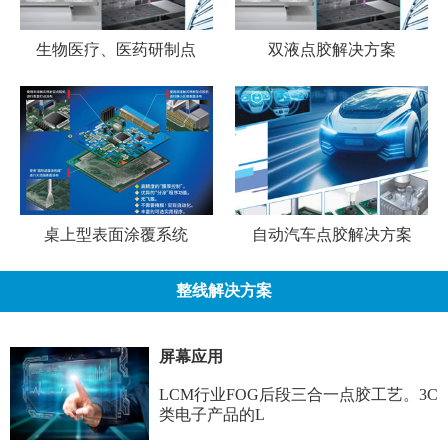
生物医疗、医药研制点
双液点胶解决方案
桌上型表面涂覆系统
自动汽车点胶解决方案
整线解决方案
屏幕应用
LCM行业FOG后段三合一点胶工艺。3C
类电子产品的L