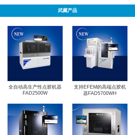
武藏产品
全自动高生产性点胶机器
支持EFEM的高端点胶机
FAD2500W
器FAD5700WH