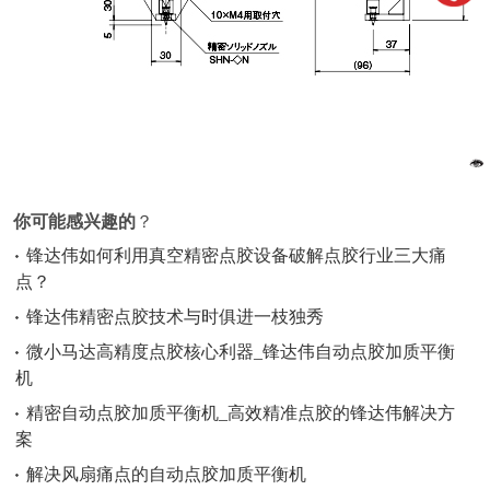
你可能感兴趣的
？
锋达伟如何利用真空精密点胶设备破解点胶行业三大痛
点？
锋达伟精密点胶技术与时俱进一枝独秀
微小马达高精度点胶核心利器_锋达伟自动点胶加质平衡
机
精密自动点胶加质平衡机_高效精准点胶的锋达伟解决方
案
解决风扇痛点的自动点胶加质平衡机