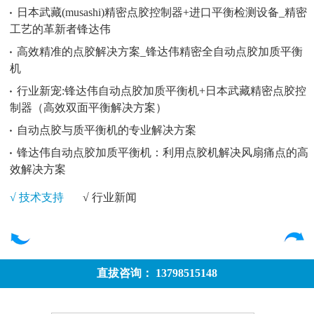
日本武藏(musashi)精密点胶控制器+进口平衡检测设备_精密
工艺的革新者锋达伟
高效精准的点胶解决方案_锋达伟精密全自动点胶加质平衡
机
行业新宠:锋达伟自动点胶加质平衡机+日本武藏精密点胶控
制器（高效双面平衡解决方案）
自动点胶与质平衡机的专业解决方案
锋达伟自动点胶加质平衡机：利用点胶机解决风扇痛点的高
效解决方案
√ 技术支持
√ 行业新闻
直拔咨询： 13798515148