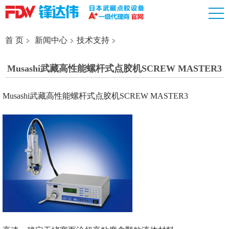
首 页
新闻中心
技术支持
Musashi武藏高性能螺杆式点胶机SCREW MASTER3
Musashi武藏高性能螺杆式点胶机SCREW MASTER3