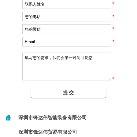
*
*
*
*
*
深圳市锋达伟智能装备有限公司
深圳市锋达伟贸易有限公司