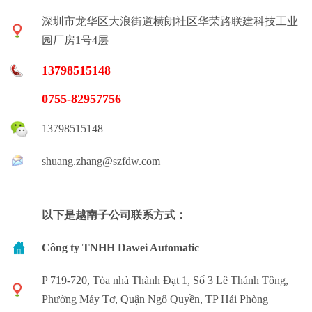
深圳市龙华区大浪街道横朗社区华荣路联建科技工业
园厂房1号4层
13798515148
0755-82957756
13798515148
shuang.zhang@szfdw.com
以下是越南子公司联系方式：
Công ty TNHH Dawei Automatic
P 719-720, Tòa nhà Thành Đạt 1, Số 3 Lê Thánh Tông,
Phường Máy Tơ, Quận Ngô Quyền, TP Hải Phòng