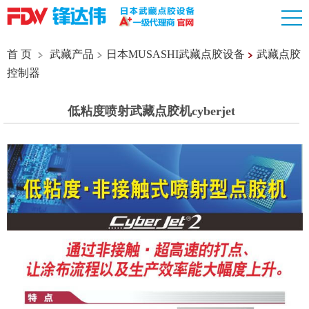
首 页
武藏产品
日本MUSASHI武藏点胶设备
武藏点胶
控制器
低粘度喷射武藏点胶机cyberjet