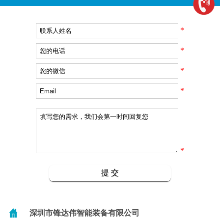
*
*
*
*
*
深圳市锋达伟智能装备有限公司