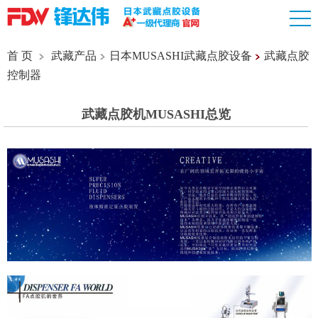
首 页
武藏产品
日本MUSASHI武藏点胶设备
武藏点胶
控制器
武藏点胶机MUSASHI总览