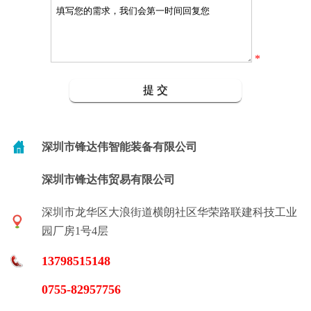
*
深圳市锋达伟智能装备有限公司
深圳市锋达伟贸易有限公司
深圳市龙华区大浪街道横朗社区华荣路联建科技工业
园厂房1号4层
13798515148
0755-82957756