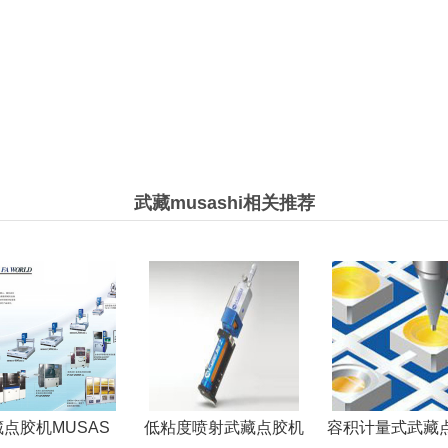
武藏musashi相关推荐
点胶机MUSAS
低粘度喷射武藏点胶机
容积计量式武藏