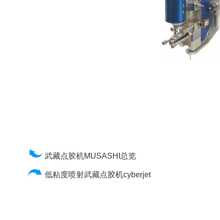
武藏点胶机MUSASHI总览
低粘度喷射武藏点胶机cyberjet