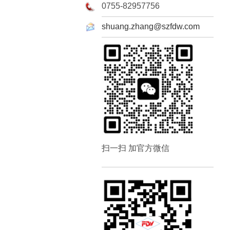
0755-82957756
shuang.zhang@szfdw.com
扫一扫 加官方微信